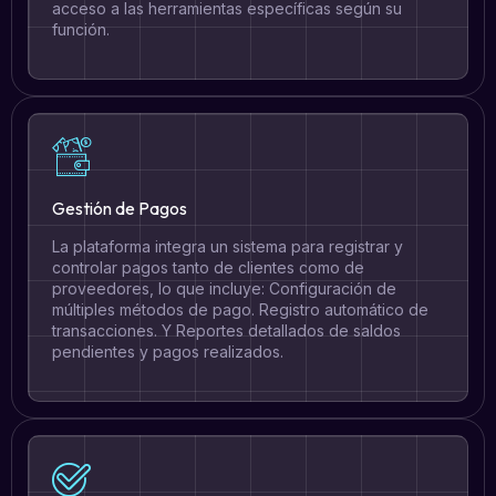
acceso a las herramientas específicas según su
función.
Gestión de Pagos
La plataforma integra un sistema para registrar y
controlar pagos tanto de clientes como de
proveedores, lo que incluye: Configuración de
múltiples métodos de pago. Registro automático de
transacciones. Y Reportes detallados de saldos
pendientes y pagos realizados.