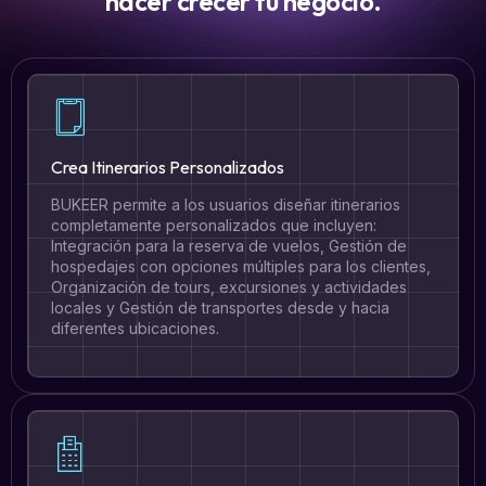
hacer crecer tu negocio.
Crea Itinerarios Personalizados
BUKEER permite a los usuarios diseñar itinerarios
completamente personalizados que incluyen:
Integración para la reserva de vuelos, Gestión de
hospedajes con opciones múltiples para los clientes,
Organización de tours, excursiones y actividades
locales y Gestión de transportes desde y hacia
diferentes ubicaciones.