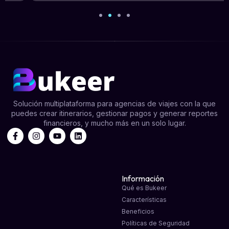
Solución multiplataforma para agencias de viajes con la que
puedes crear itinerarios, gestionar pagos y generar reportes
financieros, y mucho más en un solo lugar.
Información
Qué es Bukeer
Características
Beneficios
Políticas de Seguridad