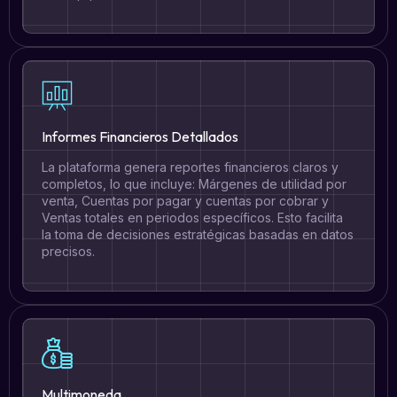
Informes Financieros Detallados
La plataforma genera reportes financieros claros y
completos, lo que incluye: Márgenes de utilidad por
venta, Cuentas por pagar y cuentas por cobrar y
Ventas totales en periodos específicos. Esto facilita
la toma de decisiones estratégicas basadas en datos
precisos.
Multimoneda