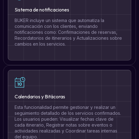
Sistema de notificaciones
BUKER incluye un sistema que automatiza la
comunicación con los clientes, enviando
notificaciones como: Confirmaciones de reservas,
Recordatorios de itinerarios y Actualizaciones sobre
cambios en los servicios.
Calendarios y Bitácoras
Esta funcionalidad permite gestionar y realizar un
seguimiento detallado de los servicios confirmados.
Los usuarios pueden: Visualizar fechas clave de
cada itinerario, Registrar notas sobre eventos o
actividades realizadas y Coordinar tareas internas
del equipo.