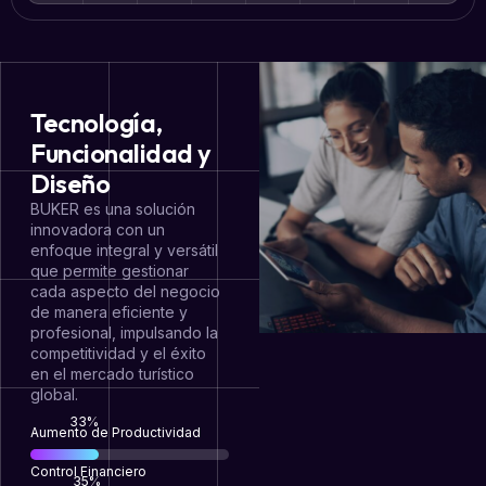
Tecnología,
Funcionalidad y
Diseño
BUKER es una solución
innovadora con un
enfoque integral y versátil
que permite gestionar
cada aspecto del negocio
de manera eficiente y
profesional, impulsando la
competitividad y el éxito
en el mercado turístico
global.
68
%
Aumento de Productividad
Control Financiero
71
%