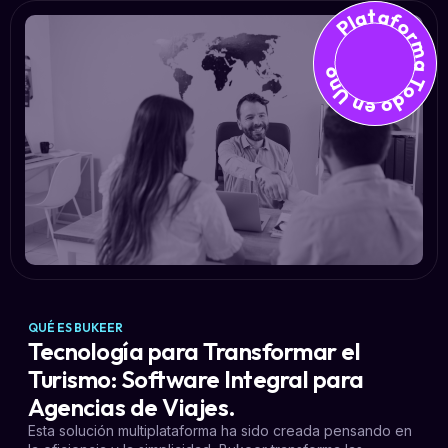
Plataforma Todo en U
QUÉ ES BUKEER
Tecnología para Transformar el
Turismo: Software Integral para
Agencias de Viajes.
Esta solución multiplataforma ha sido creada pensando en