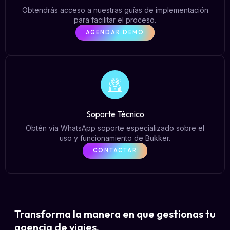
Obtendrás acceso a nuestras guías de implementación
para facilitar el proceso.
AGENDAR DEMO
Soporte Técnico
Obtén vía WhatsApp soporte especializado sobre el
uso y funcionamiento de Bukker.
CONTACTAR
Transforma la manera en que gestionas tu
agencia de viajes.