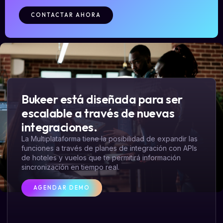
CONTACTAR AHORA
Bukeer está diseñada para ser
escalable a través de nuevas
integraciones.
La Multiplataforma tiene la posibilidad de expandir las
funciones a través de planes de integración con APIs
de hoteles y vuelos que te permitirá información
sincronización en tiempo real.
AGENDAR DEMO