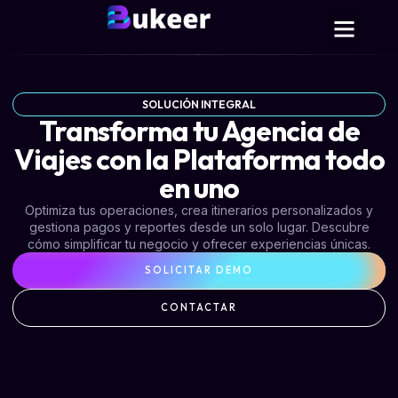
SOLUCIÓN INTEGRAL
Transforma tu Agencia de
Viajes con la Plataforma todo
en uno
Optimiza tus operaciones, crea itinerarios personalizados y
gestiona pagos y reportes desde un solo lugar. Descubre
cómo simplificar tu negocio y ofrecer experiencias únicas.
SOLICITAR DEMO
CONTACTAR