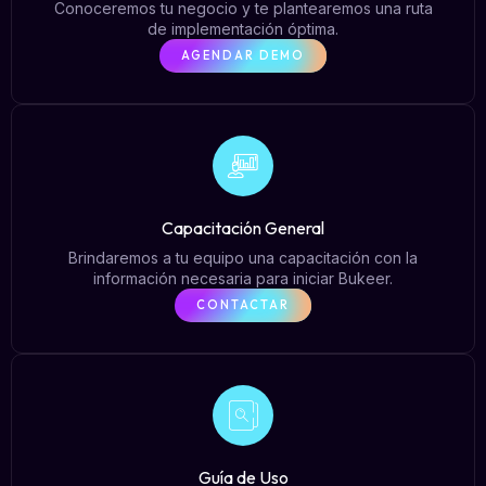
Conoceremos tu negocio y te plantearemos una ruta
de implementación óptima.
AGENDAR DEMO
Capacitación General
Brindaremos a tu equipo una capacitación con la
información necesaria para iniciar Bukeer.
CONTACTAR
Guía de Uso