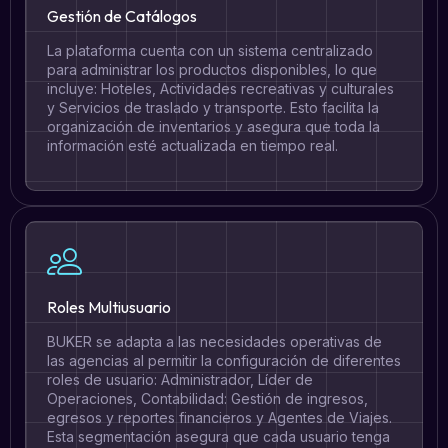
Gestión de Catálogos
La plataforma cuenta con un sistema centralizado
para administrar los productos disponibles, lo que
incluye: Hoteles, Actividades recreativas y culturales
y Servicios de traslado y transporte. Esto facilita la
organización de inventarios y asegura que toda la
información esté actualizada en tiempo real.
Roles Multiusuario
BUKER se adapta a las necesidades operativas de
las agencias al permitir la configuración de diferentes
roles de usuario: Administrador, Líder de
Operaciones, Contabilidad: Gestión de ingresos,
egresos y reportes financieros y Agentes de Viajes.
Esta segmentación asegura que cada usuario tenga