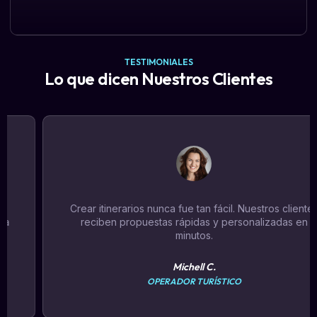
TESTIMONIALES
Lo que dicen Nuestros Clientes
Crear itinerarios nunca fue tan fácil. Nuestros clientes
reciben propuestas rápidas y personalizadas en
minutos.
Michell C.
OPERADOR TURÍSTICO