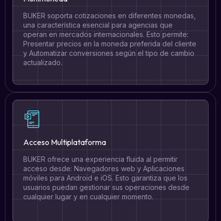
BUKER soporta cotizaciones en diferentes monedas,
una característica esencial para agencias que
operan en mercados internacionales. Esto permite:
Presentar precios en la moneda preferida del cliente
y Automatizar conversiones según el tipo de cambio
actualizado.
Acceso Multiplataforma
BUKER ofrece una experiencia fluida al permitir
acceso desde: Navegadores web y Aplicaciones
móviles para Android e iOS. Esto garantiza que los
usuarios puedan gestionar sus operaciones desde
cualquier lugar y en cualquier momento.